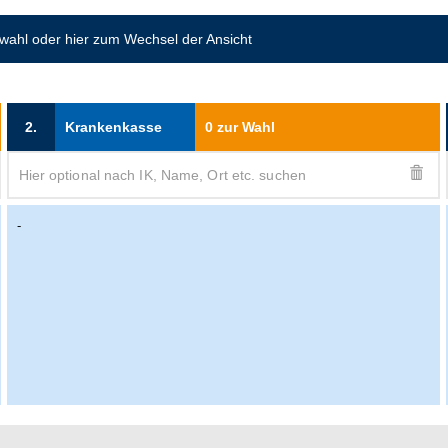
swahl oder hier zum Wechsel der Ansicht
2.
Krankenkasse
0 zur Wahl