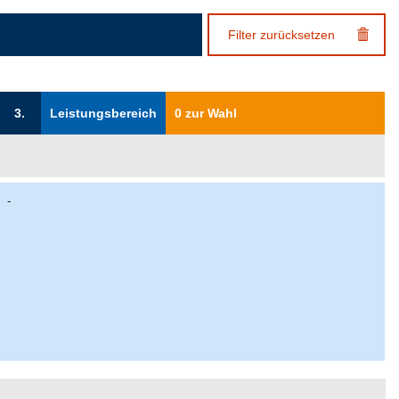
Filter zurücksetzen
3.
Leistungsbereich
0 zur Wahl