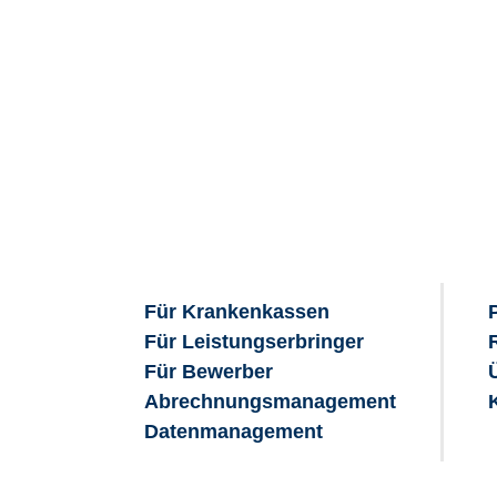
Für Krankenkassen
Für Leistungserbringer
Für Bewerber
Abrechnungsmanagement
Datenmanagement