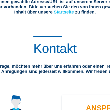
Ihnen gewählte Adresse/URL ist auf unserem Server n
r vorhanden. Bitte versuchen Sie den von Ihnen g
Inhalt über unsere
Startseite
zu finden.
Kontakt
frage, möchten mehr über uns erfahren oder einen T
 Anregungen sind jederzeit willkommen. Wir freuen u
ANSP