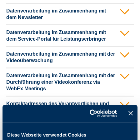
Datenverarbeitung im Zusammenhang mit
dem Newsletter
Datenverarbeitung im Zusammenhang mit
dem Service-Portal für Leistungserbringer
Datenverarbeitung im Zusammenhang mit der
Videoüberwachung
Datenverarbeitung im Zusammenhang mit der
Durchführung einer Videokonferenz via
WebEx Meetings
Kontaktadressen des Verantwortlichen und
für den Datenschutz
Ihre Rechte als betroffene Person,
Beschwerdemöglichkeit
Diese Webseite verwendet Cookies