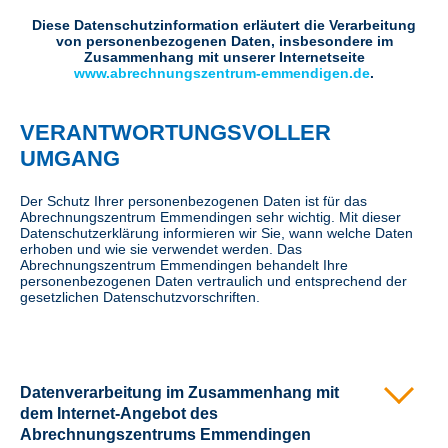
Diese Datenschutzinformation erläutert die Verarbeitung
von personenbezogenen Daten, insbesondere im
Zusammenhang mit unserer Internetseite
www.abrechnungszentrum-emmendigen.de
.
VERANTWORTUNGSVOL­LER
UMGANG
Der Schutz Ihrer personenbezogenen Daten ist für das
Abrechnungszentrum Emmendingen sehr wichtig. Mit dieser
Datenschutzerklärung informieren wir Sie, wann welche Daten
erhoben und wie sie verwendet werden. Das
Abrechnungszentrum Emmendingen behandelt Ihre
personenbezogenen Daten vertraulich und entsprechend der
gesetzlichen Datenschutzvorschriften.
Datenverarbeitung im Zusammenhang mit
dem Internet-Angebot des
Abrechnungszentrums Emmendingen