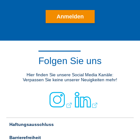
Anmelden
Folgen Sie uns
Hier finden Sie unsere Social Media Kanäle:
Verpassen Sie keine unserer Neuigkeiten mehr!
Haftungsausschluss
Barrierefreiheit