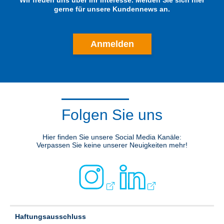
Wir freuen uns über Ihr Interesse. Melden Sie sich hier
gerne für unsere Kundennews an.
Anmelden
Folgen Sie uns
Hier finden Sie unsere Social Media Kanäle:
Verpassen Sie keine unserer Neuigkeiten mehr!
Haftungsausschluss