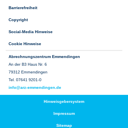
Barrierefreiheit
Copyright
Social-Media Hinweise
Cookie Hinweise
Abrechnungszentrum Emmendingen
An der B3 Haus Nr. 6
79312 Emmendingen
Tel. 07641 9201-0
info@arz-emmendingen.de
Hinweisgebersystem
Impressum
Sitemap