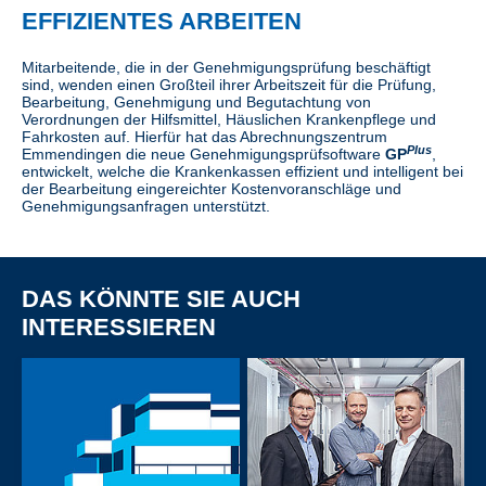
EFFIZIENTES ARBEITEN
Mitarbeitende, die in der Genehmigungsprüfung beschäftigt
sind, wenden einen Großteil ihrer Arbeitszeit für die Prüfung,
Bearbeitung, Genehmigung und Begutachtung von
Verordnungen der Hilfsmittel, Häuslichen Krankenpflege und
Fahrkosten auf. Hierfür hat das Abrechnungszentrum
Plus
Emmendingen die neue Genehmigungsprüfsoftware
GP
,
entwickelt, welche die Krankenkassen effizient und intelligent bei
der Bearbeitung eingereichter Kostenvoranschläge und
Genehmigungsanfragen unterstützt.
DAS KÖNNTE SIE AUCH
INTERESSIEREN